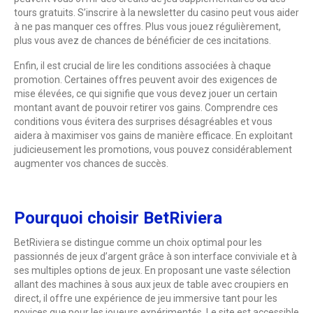
tours gratuits. S’inscrire à la newsletter du casino peut vous aider
à ne pas manquer ces offres. Plus vous jouez régulièrement,
plus vous avez de chances de bénéficier de ces incitations.
Enfin, il est crucial de lire les conditions associées à chaque
promotion. Certaines offres peuvent avoir des exigences de
mise élevées, ce qui signifie que vous devez jouer un certain
montant avant de pouvoir retirer vos gains. Comprendre ces
conditions vous évitera des surprises désagréables et vous
aidera à maximiser vos gains de manière efficace. En exploitant
judicieusement les promotions, vous pouvez considérablement
augmenter vos chances de succès.
Pourquoi choisir BetRiviera
BetRiviera se distingue comme un choix optimal pour les
passionnés de jeux d’argent grâce à son interface conviviale et à
ses multiples options de jeux. En proposant une vaste sélection
allant des machines à sous aux jeux de table avec croupiers en
direct, il offre une expérience de jeu immersive tant pour les
novices que pour les joueurs expérimentés. Le site est accessible