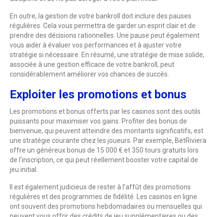
En outre, la gestion de votre bankroll doit inclure des pauses
régulières. Cela vous permettra de garder un esprit clair et de
prendre des décisions rationnelles. Une pause peut également
vous aider à évaluer vos performances et à ajuster votre
stratégie si nécessaire. En résumé, une stratégie de mise solide,
associée à une gestion efficace de votre bankroll, peut
considérablement améliorer vos chances de succès.
Exploiter les promotions et bonus
Les promotions et bonus offerts par les casinos sont des outils
puissants pour maximiser vos gains. Profiter des bonus de
bienvenue, qui peuvent atteindre des montants significatifs, est
une stratégie courante chez les joueurs. Par exemple, BetRiviera
offre un généreux bonus de 15 000 € et 350 tours gratuits lors
de l’inscription, ce qui peut réellement booster votre capital de
jeu initial.
Il est également judicieux de rester à l’affût des promotions
régulières et des programmes de fidélité. Les casinos en ligne
ont souvent des promotions hebdomadaires ou mensuelles qui
peuvent vous offrir des crédits de jeu supplémentaires ou des