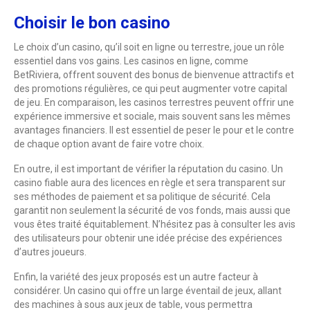
Choisir le bon casino
Le choix d’un casino, qu’il soit en ligne ou terrestre, joue un rôle
essentiel dans vos gains. Les casinos en ligne, comme
BetRiviera, offrent souvent des bonus de bienvenue attractifs et
des promotions régulières, ce qui peut augmenter votre capital
de jeu. En comparaison, les casinos terrestres peuvent offrir une
expérience immersive et sociale, mais souvent sans les mêmes
avantages financiers. Il est essentiel de peser le pour et le contre
de chaque option avant de faire votre choix.
En outre, il est important de vérifier la réputation du casino. Un
casino fiable aura des licences en règle et sera transparent sur
ses méthodes de paiement et sa politique de sécurité. Cela
garantit non seulement la sécurité de vos fonds, mais aussi que
vous êtes traité équitablement. N’hésitez pas à consulter les avis
des utilisateurs pour obtenir une idée précise des expériences
d’autres joueurs.
Enfin, la variété des jeux proposés est un autre facteur à
considérer. Un casino qui offre un large éventail de jeux, allant
des machines à sous aux jeux de table, vous permettra