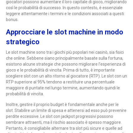
giocatori possono aumentare il loro capitale di gioco, migliorando
così le probabilità di successo. In questo contesto, è essenziale
leggere attentamente i termini e le condizioni associati a questi
bonus.
Approcciare le slot machine in modo
strategico
Le slot machine sono tra i giochi più popolari nei casinò, sia fisici
che online. Sebbene siano principalmente basate sulla fortuna,
esistono alcune strategie che possono migliorare l’esperienza di
gioco e le probabilità di vincita. Prima di tutto, è importante
scegliere slot con un alto ritorno al giocatore (RTP). Le slot con un
RTP superiore al 95% tendono a restituire una percentuale
maggiore di puntate nel lungo termine, aumentando quindi le
probabilità di vincita.
Inoltre, gestire il proprio budget è fondamentale anche per le
slot. Stabilire un limite di spesa e attenersi ad esso può prevenire
perdite eccessive. Le slot con jackpot progressivi possono
sembrare attraenti, ma il rischio associato è spesso maggiore.
Pertanto, è consigliabile alternare tra slot più sicure e quelle ad