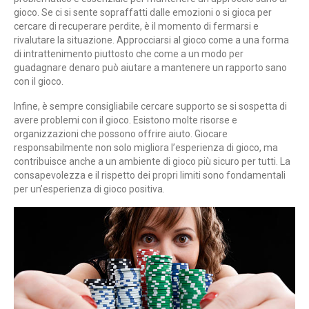
gioco. Se ci si sente sopraffatti dalle emozioni o si gioca per
cercare di recuperare perdite, è il momento di fermarsi e
rivalutare la situazione. Approcciarsi al gioco come a una forma
di intrattenimento piuttosto che come a un modo per
guadagnare denaro può aiutare a mantenere un rapporto sano
con il gioco.
Infine, è sempre consigliabile cercare supporto se si sospetta di
avere problemi con il gioco. Esistono molte risorse e
organizzazioni che possono offrire aiuto. Giocare
responsabilmente non solo migliora l’esperienza di gioco, ma
contribuisce anche a un ambiente di gioco più sicuro per tutti. La
consapevolezza e il rispetto dei propri limiti sono fondamentali
per un’esperienza di gioco positiva.