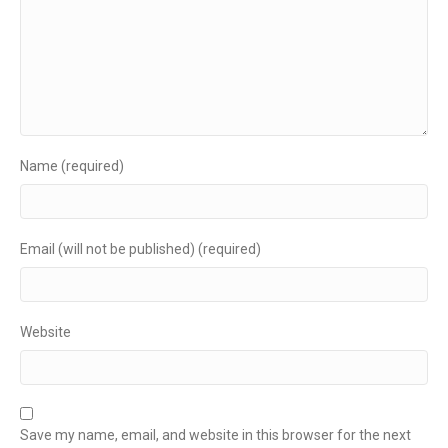
Name (required)
Email (will not be published) (required)
Website
Save my name, email, and website in this browser for the next