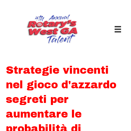
Strategie vincenti
nel gioco d'azzardo
segreti per
aumentare le
probabilità di