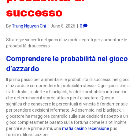
successo
By
Trung Nguyen Chi
|
June 8, 2026
|
0
Strategie vincenti nel gioco d'azzardo segreti per aumentare le
probabilità di successo
Comprendere le probabilità nel gioco
d’azzardo
Il primo passo per aumentare le probabilità di successo nel gioco
d’azzardo è comprendere le probabilità stesse. Ogni gioco, che si
tratti di slot, roulette o blackjack, ha delle probabilità intrinseche
che determinano il ritorno atteso per il giocatore. Questo
significa che conoscere le percentuali di vincita è fondamentale
per prendere decisioni informate. Ad esempio, nel blackjack, il
giocatore ha maggiore controllo sulle sue decisioni rispetto a un
gioco completamente basato sulla fortuna come le slot. Inoltre,
per chi è alle prime armi, una
mafia casino recensione
può
fornire utili indicazioni.