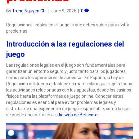
By
Trung Nguyen Chi
|
June 9, 2026
|
0
Regulaciones legales en el juego lo que debes saber para evitar
problemas
Introducción a las regulaciones del
juego
Las regulaciones legales en el juego son fundamentales para
garantizar un entorno seguro y justo tanto para los jugadores
como para los operadores de apuestas. En España, la Ley de
Regulación del Juego establece un marco claro que regula todas
las actividades relacionadas con las apuestas, desde los casinos
físicos hasta las plataformas de juego online. Conocer estas
regulaciones es esencial para evitar problemas legales y
disfrutar de una experiencia de juego responsable, como la que
se puede encontrar en el
sitio web de Betscore
.