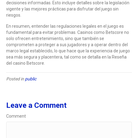
decisiones informadas. Esto incluye detalles sobre la legislación
vigente y las mejores prácticas para disfrutar del juego sin
riesgos.
En resumen, entender las regulaciones legales en el juego es
fundamental para evitar problemas. Casinos como Betscore no
solo ofrecen entretenimiento, sino que también se
comprometen a proteger a sus jugadores y a operar dentro del
marco legal establecido, lo que hace que la experiencia de juego
sea más segura y placentera, tal como se detalla en la Reseña
del casino Betscore.
Posted in
public
Leave a Comment
Comment