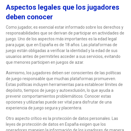
Aspectos legales que los jugadores
deben conocer
Como jugador, es esencial estar informado sobre los derechos y
responsabilidades que se derivan de participar en actividades de
juego. Uno de los aspectos más importantes es la edad legal
para jugar, que en España es de 18 años. Las plataformas de
juego están obligadas a verificar la identidad y la edad de sus
usuarios antes de permitirles acceder a sus servicios, evitando
que menores participen en juegos de azar.
Asimismo, los jugadores deben ser conscientes de las políticas
de juego responsable que muchas plataformas promueven.
Estas políticas incluyen herramientas para establecer límites de
depósito, tiempos de juego y autoexclusión, lo que ayuda a
prevenir comportamientos problemáticos. Conocer estas
opciones y utilizarlas puede ser vital para disfrutar de una
experiencia de juego segura y placentera.
Otro aspecto crítico es la protección de datos personales. Las
leyes de protección de datos en España exigen que los
operadores manejen la información de los jugadores de manera