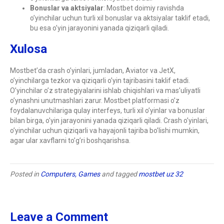
Bonuslar va aktsiyalar
: Mostbet doimiy ravishda
o’yinchilar uchun turli xil bonuslar va aktsiyalar taklif etadi,
bu esa o’yin jarayonini yanada qiziqarli qiladi.
Xulosa
Mostbet’da crash o’yinlari, jumladan, Aviator va JetX,
o’yinchilarga tezkor va qiziqarli o’yin tajribasini taklif etadi.
O’yinchilar o’z strategiyalarini ishlab chiqishlari va mas’uliyatli
o’ynashni unutmashlari zarur. Mostbet platformasi o’z
foydalanuvchilariga qulay interfeys, turli xil o’yinlar va bonuslar
bilan birga, o’yin jarayonini yanada qiziqarli qiladi. Crash o’yinlari,
o’yinchilar uchun qiziqarli va hayajonli tajriba bo’lishi mumkin,
agar ular xavflarni to’g’ri boshqarishsa.
Posted in
Computers, Games
and tagged
mostbet uz 32
Leave a Comment