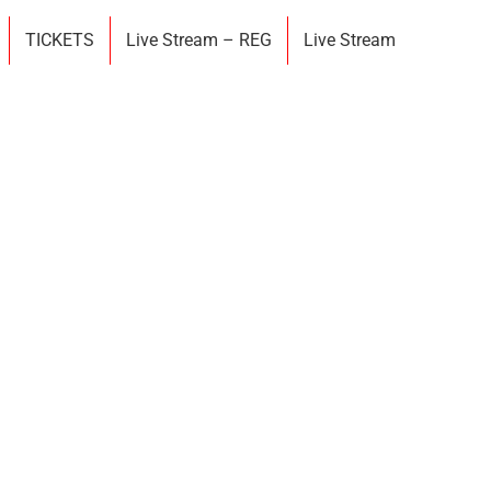
TICKETS
Live Stream – REG
Live Stream