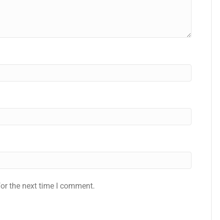
or the next time I comment.