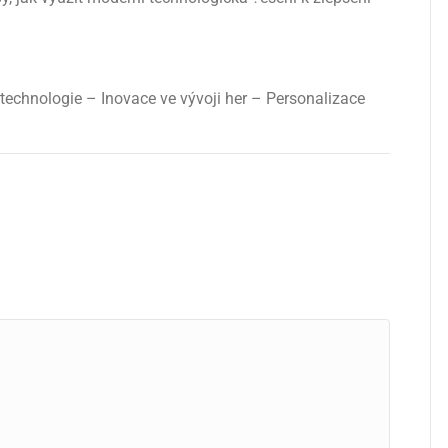
technologie – Inovace ve vývoji her – Personalizace