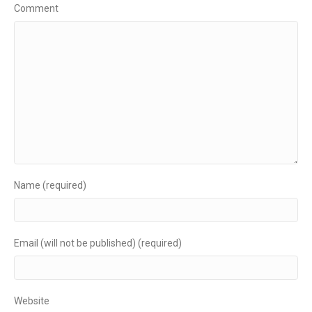
Comment
Name (required)
Email (will not be published) (required)
Website