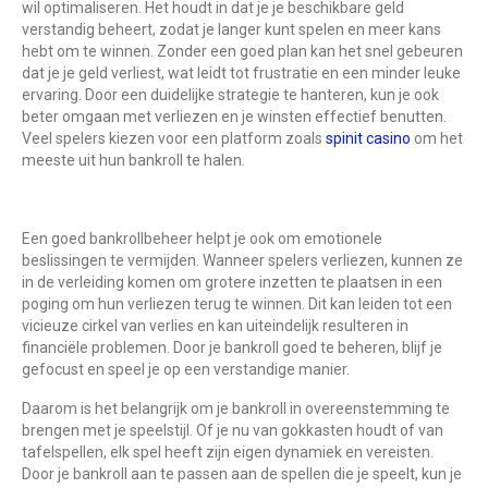
wil optimaliseren. Het houdt in dat je je beschikbare geld
verstandig beheert, zodat je langer kunt spelen en meer kans
hebt om te winnen. Zonder een goed plan kan het snel gebeuren
dat je je geld verliest, wat leidt tot frustratie en een minder leuke
ervaring. Door een duidelijke strategie te hanteren, kun je ook
beter omgaan met verliezen en je winsten effectief benutten.
Veel spelers kiezen voor een platform zoals
spinit casino
om het
meeste uit hun bankroll te halen.
Een goed bankrollbeheer helpt je ook om emotionele
beslissingen te vermijden. Wanneer spelers verliezen, kunnen ze
in de verleiding komen om grotere inzetten te plaatsen in een
poging om hun verliezen terug te winnen. Dit kan leiden tot een
vicieuze cirkel van verlies en kan uiteindelijk resulteren in
financiële problemen. Door je bankroll goed te beheren, blijf je
gefocust en speel je op een verstandige manier.
Daarom is het belangrijk om je bankroll in overeenstemming te
brengen met je speelstijl. Of je nu van gokkasten houdt of van
tafelspellen, elk spel heeft zijn eigen dynamiek en vereisten.
Door je bankroll aan te passen aan de spellen die je speelt, kun je