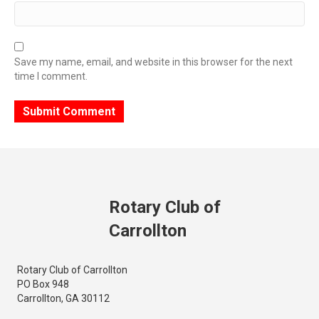
Save my name, email, and website in this browser for the next
time I comment.
Rotary Club of
Carrollton
Rotary Club of Carrollton
PO Box 948
Carrollton, GA 30112