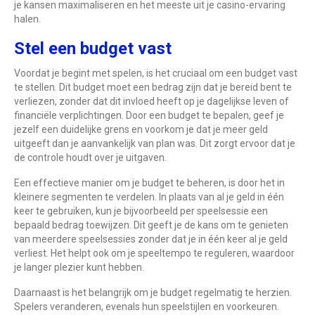
je kansen maximaliseren en het meeste uit je casino-ervaring
halen.
Stel een budget vast
Voordat je begint met spelen, is het cruciaal om een budget vast
te stellen. Dit budget moet een bedrag zijn dat je bereid bent te
verliezen, zonder dat dit invloed heeft op je dagelijkse leven of
financiële verplichtingen. Door een budget te bepalen, geef je
jezelf een duidelijke grens en voorkom je dat je meer geld
uitgeeft dan je aanvankelijk van plan was. Dit zorgt ervoor dat je
de controle houdt over je uitgaven.
Een effectieve manier om je budget te beheren, is door het in
kleinere segmenten te verdelen. In plaats van al je geld in één
keer te gebruiken, kun je bijvoorbeeld per speelsessie een
bepaald bedrag toewijzen. Dit geeft je de kans om te genieten
van meerdere speelsessies zonder dat je in één keer al je geld
verliest. Het helpt ook om je speeltempo te reguleren, waardoor
je langer plezier kunt hebben.
Daarnaast is het belangrijk om je budget regelmatig te herzien.
Spelers veranderen, evenals hun speelstijlen en voorkeuren.