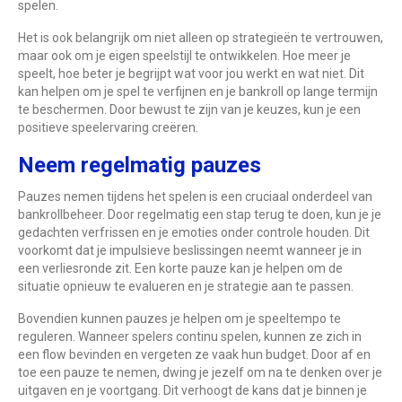
spelen.
Het is ook belangrijk om niet alleen op strategieën te vertrouwen,
maar ook om je eigen speelstijl te ontwikkelen. Hoe meer je
speelt, hoe beter je begrijpt wat voor jou werkt en wat niet. Dit
kan helpen om je spel te verfijnen en je bankroll op lange termijn
te beschermen. Door bewust te zijn van je keuzes, kun je een
positieve speelervaring creëren.
Neem regelmatig pauzes
Pauzes nemen tijdens het spelen is een cruciaal onderdeel van
bankrollbeheer. Door regelmatig een stap terug te doen, kun je je
gedachten verfrissen en je emoties onder controle houden. Dit
voorkomt dat je impulsieve beslissingen neemt wanneer je in
een verliesronde zit. Een korte pauze kan je helpen om de
situatie opnieuw te evalueren en je strategie aan te passen.
Bovendien kunnen pauzes je helpen om je speeltempo te
reguleren. Wanneer spelers continu spelen, kunnen ze zich in
een flow bevinden en vergeten ze vaak hun budget. Door af en
toe een pauze te nemen, dwing je jezelf om na te denken over je
uitgaven en je voortgang. Dit verhoogt de kans dat je binnen je