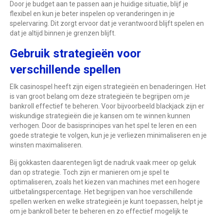
Door je budget aan te passen aan je huidige situatie, blijf je
flexibel en kun je beter inspelen op veranderingen in je
spelervaring. Dit zorgt ervoor dat je verantwoord blijft spelen en
dat je altijd binnen je grenzen blijft.
Gebruik strategieën voor
verschillende spellen
Elk casinospel heeft zijn eigen strategieën en benaderingen. Het
is van groot belang om deze strategieën te begrijpen om je
bankroll effectief te beheren. Voor bijvoorbeeld blackjack zijn er
wiskundige strategieën die je kansen om te winnen kunnen
verhogen. Door de basisprincipes van het spel te leren en een
goede strategie te volgen, kun je je verliezen minimaliseren en je
winsten maximaliseren.
Bij gokkasten daarentegen ligt de nadruk vaak meer op geluk
dan op strategie. Toch zijn er manieren om je spel te
optimaliseren, zoals het kiezen van machines met een hogere
uitbetalingspercentage. Het begrijpen van hoe verschillende
spellen werken en welke strategieën je kunt toepassen, helpt je
om je bankroll beter te beheren en zo effectief mogelijk te