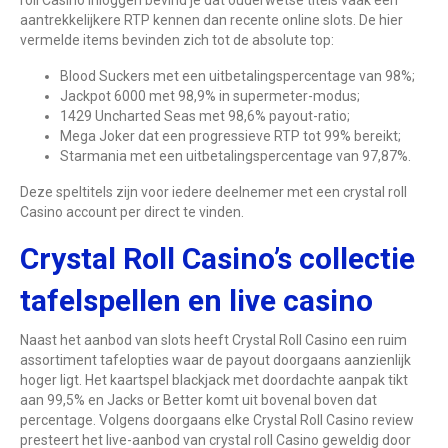
aantrekkelijkere RTP kennen dan recente online slots. De hier
vermelde items bevinden zich tot de absolute top:
Blood Suckers met een uitbetalingspercentage van 98%;
Jackpot 6000 met 98,9% in supermeter-modus;
1429 Uncharted Seas met 98,6% payout-ratio;
Mega Joker dat een progressieve RTP tot 99% bereikt;
Starmania met een uitbetalingspercentage van 97,87%.
Deze speltitels zijn voor iedere deelnemer met een crystal roll
Casino account per direct te vinden.
Crystal Roll Casino’s collectie
tafelspellen en live casino
Naast het aanbod van slots heeft Crystal Roll Casino een ruim
assortiment tafelopties waar de payout doorgaans aanzienlijk
hoger ligt. Het kaartspel blackjack met doordachte aanpak tikt
aan 99,5% en Jacks or Better komt uit bovenal boven dat
percentage. Volgens doorgaans elke Crystal Roll Casino review
presteert het live-aanbod van crystal roll Casino geweldig door