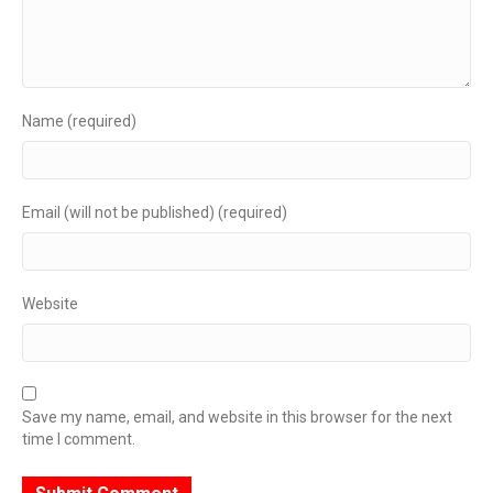
Name (required)
Email (will not be published) (required)
Website
Save my name, email, and website in this browser for the next
time I comment.