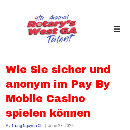
Wie Sie sicher und
anonym im Pay By
Mobile Casino
spielen können
By
Trung Nguyen Chi
|
June 23, 2026