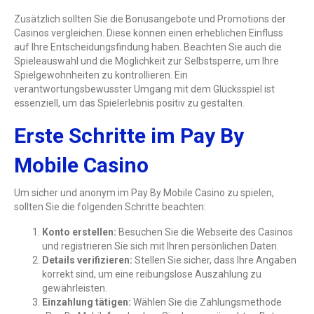
Zusätzlich sollten Sie die Bonusangebote und Promotions der
Casinos vergleichen. Diese können einen erheblichen Einfluss
auf Ihre Entscheidungsfindung haben. Beachten Sie auch die
Spieleauswahl und die Möglichkeit zur Selbstsperre, um Ihre
Spielgewohnheiten zu kontrollieren. Ein
verantwortungsbewusster Umgang mit dem Glücksspiel ist
essenziell, um das Spielerlebnis positiv zu gestalten.
Erste Schritte im Pay By
Mobile Casino
Um sicher und anonym im Pay By Mobile Casino zu spielen,
sollten Sie die folgenden Schritte beachten:
Konto erstellen:
Besuchen Sie die Webseite des Casinos
und registrieren Sie sich mit Ihren persönlichen Daten.
Details verifizieren:
Stellen Sie sicher, dass Ihre Angaben
korrekt sind, um eine reibungslose Auszahlung zu
gewährleisten.
Einzahlung tätigen:
Wählen Sie die Zahlungsmethode