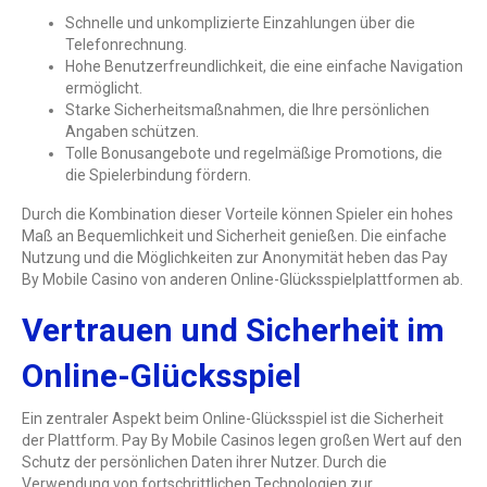
Schnelle und unkomplizierte Einzahlungen über die
Telefonrechnung.
Hohe Benutzerfreundlichkeit, die eine einfache Navigation
ermöglicht.
Starke Sicherheitsmaßnahmen, die Ihre persönlichen
Angaben schützen.
Tolle Bonusangebote und regelmäßige Promotions, die
die Spielerbindung fördern.
Durch die Kombination dieser Vorteile können Spieler ein hohes
Maß an Bequemlichkeit und Sicherheit genießen. Die einfache
Nutzung und die Möglichkeiten zur Anonymität heben das Pay
By Mobile Casino von anderen Online-Glücksspielplattformen ab.
Vertrauen und Sicherheit im
Online-Glücksspiel
Ein zentraler Aspekt beim Online-Glücksspiel ist die Sicherheit
der Plattform. Pay By Mobile Casinos legen großen Wert auf den
Schutz der persönlichen Daten ihrer Nutzer. Durch die
Verwendung von fortschrittlichen Technologien zur