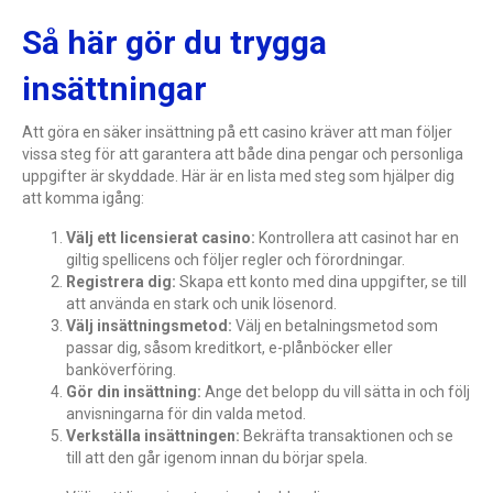
Så här gör du trygga
insättningar
Att göra en säker insättning på ett casino kräver att man följer
vissa steg för att garantera att både dina pengar och personliga
uppgifter är skyddade. Här är en lista med steg som hjälper dig
att komma igång:
Välj ett licensierat casino:
Kontrollera att casinot har en
giltig spellicens och följer regler och förordningar.
Registrera dig:
Skapa ett konto med dina uppgifter, se till
att använda en stark och unik lösenord.
Välj insättningsmetod:
Välj en betalningsmetod som
passar dig, såsom kreditkort, e-plånböcker eller
banköverföring.
Gör din insättning:
Ange det belopp du vill sätta in och följ
anvisningarna för din valda metod.
Verkställa insättningen:
Bekräfta transaktionen och se
till att den går igenom innan du börjar spela.