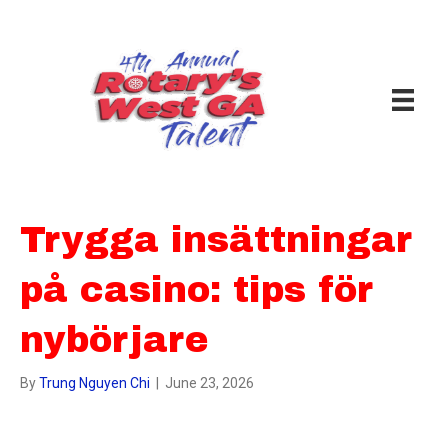
Trygga insättningar
på casino: tips för
nybörjare
By
Trung Nguyen Chi
|
June 23, 2026