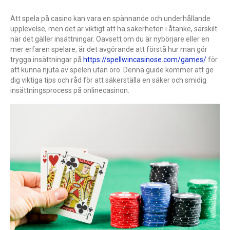
Att spela på casino kan vara en spännande och underhållande
upplevelse, men det är viktigt att ha säkerheten i åtanke, särskilt
när det gäller insättningar. Oavsett om du är nybörjare eller en
mer erfaren spelare, är det avgörande att förstå hur man gör
trygga insättningar på
https://spellwincasinose.com/games/
för
att kunna njuta av spelen utan oro. Denna guide kommer att ge
dig viktiga tips och råd för att säkerställa en säker och smidig
insättningsprocess på onlinecasinon.