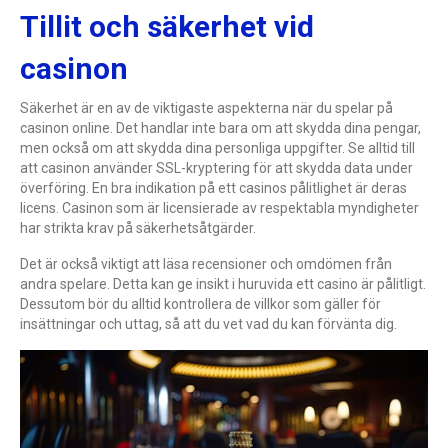
Tillit och säkerhet vid
casinon
Säkerhet är en av de viktigaste aspekterna när du spelar på
casinon online. Det handlar inte bara om att skydda dina pengar,
men också om att skydda dina personliga uppgifter. Se alltid till
att casinon använder SSL-kryptering för att skydda data under
överföring. En bra indikation på ett casinos pålitlighet är deras
licens. Casinon som är licensierade av respektabla myndigheter
har strikta krav på säkerhetsåtgärder.
Det är också viktigt att läsa recensioner och omdömen från
andra spelare. Detta kan ge insikt i huruvida ett casino är pålitligt.
Dessutom bör du alltid kontrollera de villkor som gäller för
insättningar och uttag, så att du vet vad du kan förvänta dig.