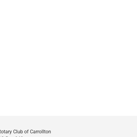
Rotary Club of Carrollton