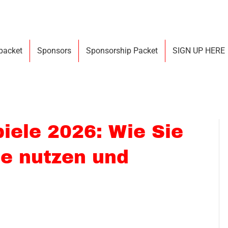
 packet
Sponsors
Sponsorship Packet
SIGN UP HERE
ele 2026: Wie Sie
e nutzen und