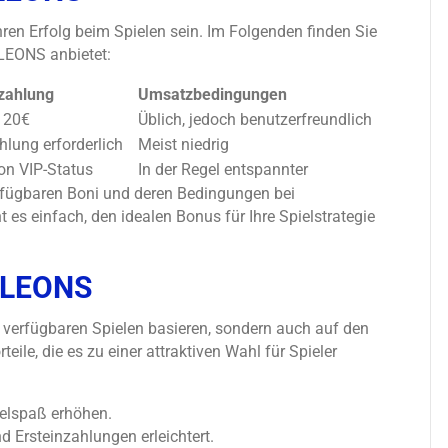
ren Erfolg beim Spielen sein. Im Folgenden finden Sie
BLEONS anbietet:
zahlung
Umsatzbedingungen
 20€
Üblich, jedoch benutzerfreundlich
hlung erforderlich
Meist niedrig
on VIP-Status
In der Regel entspannter
verfügbaren Boni und deren Bedingungen bei
es einfach, den idealen Bonus für Ihre Spielstrategie
MBLEONS
n verfügbaren Spielen basieren, sondern auch auf den
eile, die es zu einer attraktiven Wahl für Spieler
elspaß erhöhen.
d Ersteinzahlungen erleichtert.