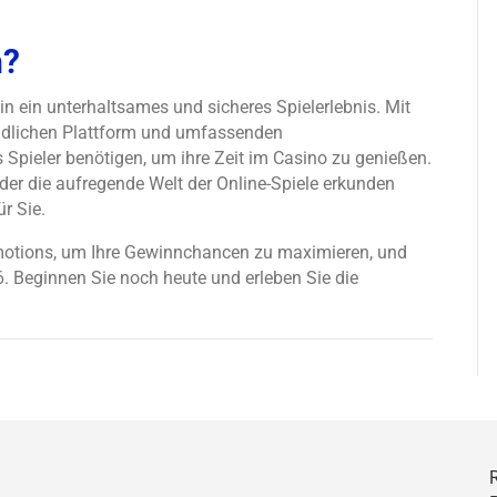
n?
n ein unterhaltsames und sicheres Spielerlebnis. Mit
eundlichen Plattform und umfassenden
pieler benötigen, um ihre Zeit im Casino zu genießen.
r die aufregende Welt der Online-Spiele erkunden
r Sie.
romotions, um Ihre Gewinnchancen zu maximieren, und
. Beginnen Sie noch heute und erleben Sie die