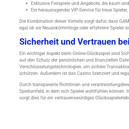
Exklusive Freispiele und Angebote, die kaum and
Ein herausragender VIP-Service für treue Spiele
Die Kombination dieser Vorteile sorgt dafür, dass GAM
egal ob sie Neuankömmlinge oder erfahrene Spieler si
Sicherheit und Vertrauen 
Ein wichtiger Aspekt beim Online-Glücksspiel sind S
auf den Schutz der persönlichen und finanziellen Date
Verschlüsselungstechnologien, um sichere Transaktio
schützen. Außerdem ist das Casino lizenziert und reguli
Durch transparente Richtlinien und verantwortungsb
Spielumfeld, in dem sich Spieler wohlfühlen können.
sorgt dies für ein vertrauenswürdiges Glücksspielerleb