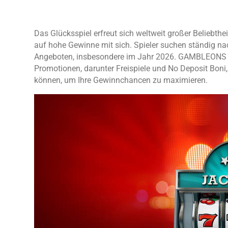
Das Glücksspiel erfreut sich weltweit großer Beliebthe
auf hohe Gewinne mit sich. Spieler suchen ständig na
Angeboten, insbesondere im Jahr 2026. GAMBLEONS bi
Promotionen, darunter Freispiele und No Deposit Boni,
können, um Ihre Gewinnchancen zu maximieren.