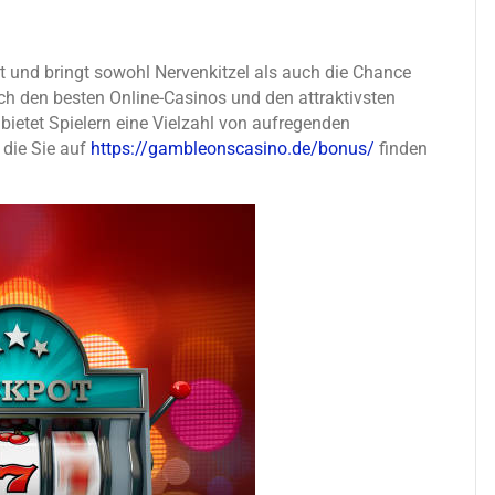
it und bringt sowohl Nervenkitzel als auch die Chance
ch den besten Online-Casinos und den attraktivsten
etet Spielern eine Vielzahl von aufregenden
 die Sie auf
https://gambleonscasino.de/bonus/
finden