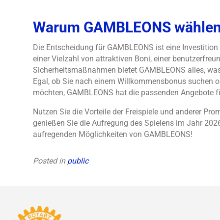
Warum GAMBLEONS wähle
Die Entscheidung für GAMBLEONS ist eine Investition i
einer Vielzahl von attraktiven Boni, einer benutzerfr
Sicherheitsmaßnahmen bietet GAMBLEONS alles, was S
Egal, ob Sie nach einem Willkommensbonus suchen ode
möchten, GAMBLEONS hat die passenden Angebote fü
Nutzen Sie die Vorteile der Freispiele und anderer P
genießen Sie die Aufregung des Spielens im Jahr 2026
aufregenden Möglichkeiten von GAMBLEONS!
Posted in
public