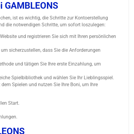
 bei GAMBLEONS
, ist es wichtig, die Schritte zur Kontoerstellung
ind die notwendigen Schritte, um sofort loszulegen:
site und registrieren Sie sich mit Ihren persönlichen
t, um sicherzustellen, dass Sie die Anforderungen
hode und tätigen Sie Ihre erste Einzahlung, um
che Spielbibliothek und wählen Sie Ihr Lieblingsspiel.
 dem Spielen und nutzen Sie Ihre Boni, um Ihre
len Start.
ahlungen.
BLEONS