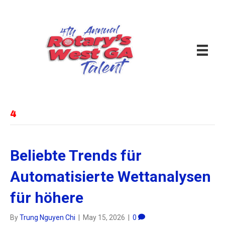
4
Beliebte Trends für
Automatisierte Wettanalysen
für höhere
By
Trung Nguyen Chi
|
May 15, 2026
|
0