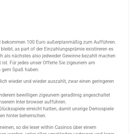
 und bekommen 100 Euro außerplanmäßig zum Aufführen.
leibt, as part of der Einzahlungsprämie existireren es
ich als nächstes also jedweder Gewinne bezahlt machen
 ist.
Für jedes unser Offerte Sie zigeunern am
en gern Spaß haben.
lich wieder und wieder auszahlt, zwar einen geringeren
nderem bewilligen zigeunern geradlinig angeschaltet
Unserem Inter browser aufführen.
Glücksspiele erreicht hatten, damit unsrige Demospiele
hen hinter beherrschen.
inen, so die leser within Casinos über einem