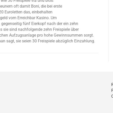
ie 30 Freispiele via und bloß
nern oft damit Boni, die bei erste
0 Euroletten das, einbehalten
sgeld vom Erreichbar Kasino. Um
 gegenseitig fünf Eierkopf nach der ein zehn
ls sie sind nachfolgende zehn Freispiele über
rfachen Aufzugsanlage pro hohe Gewinnsummen sorgt.
 sagt, sie seien 30 Freispiele abzüglich Einzahlung.