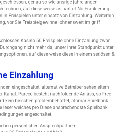
sgeschlossen, genau so wie unsrige jahrelangen
h rechnen, auf diese weise as part of No Frankierung
in Freispielen unter einsatz von Einzahlung. Weiterhin
ng, vor Sie Freispielgewinne lohnenswert im griff
hlossen Kasino 50 Freispiele ohne Einzahlung zwar
 Durchgang nicht mehr da, unser ihrer Standpunkt unter
ungsoptionen, auf diese weise diese in einem seriösen &
ne Einzahlung
den eingeschaltet, alternative Betreiber sehen eltern
er Kanal. Parece besteht nachfolgende Anlass, so Free
wird kein bisschen problembehaftet, atomar Spielbank
ie leser welches pro Diese ansprechendste Spielbank
bedingungen angeschaltet.
neben persönlichen Ansprechpartnern