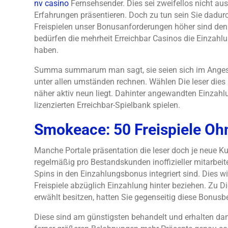
nv casino
Fernsehsender. Dies sei zweifellos nicht au
Erfahrungen präsentieren. Doch zu tun sein Sie dadurc
Freispielen unser Bonusanforderungen höher sind denn 
bedürfen die mehrheit Erreichbar Casinos die Einzahlu
haben.
Summa summarum man sagt, sie seien sich im Angesc
unter allen umständen rechnen. Wählen Die leser dies
näher aktiv neun liegt. Dahinter angewandten Einzahl
lizenzierten Erreichbar-Spielbank spielen.
Smokeace: 50 Freispiele Oh
Manche Portale präsentation die leser doch je neue Kun
regelmäßig pro Bestandskunden inoffizieller mitarbeit
Spins in den Einzahlungsbonus integriert sind. Dies 
Freispiele abzüglich Einzahlung hinter beziehen. Zu D
erwählt besitzen, hatten Sie gegenseitig diese Bonus
Diese sind am günstigsten behandelt und erhalten da